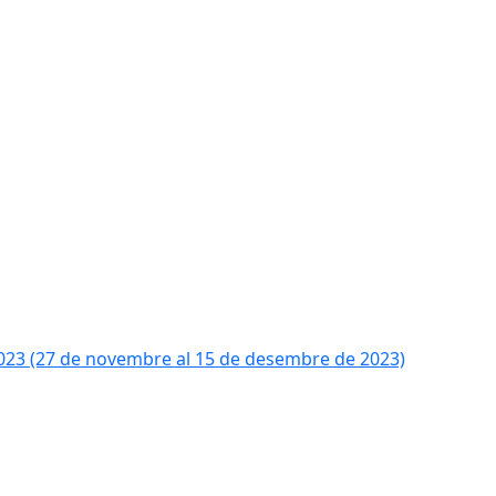
2023 (27 de novembre al 15 de desembre de 2023)