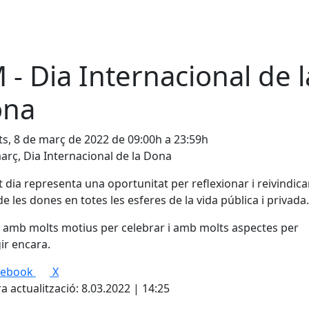
 - Dia Internacional de l
ona
s, 8 de març de 2022 de 09:00h a 23:59h
arç, Dia Internacional de la Dona
 dia representa una oportunitat per reflexionar i reivindicar
de les dones en totes les esferes de la vida pública i privada
 amb molts motius per celebrar i amb molts aspectes per
ir encara.
cebook
X
a actualització: 8.03.2022 | 14:25