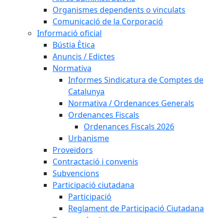
Organismes dependents o vinculats
Comunicació de la Corporació
Informació oficial
Bústia Ètica
Anuncis / Edictes
Normativa
Informes Sindicatura de Comptes de
Catalunya
Normativa / Ordenances Generals
Ordenances Fiscals
Ordenances Fiscals 2026
Urbanisme
Proveïdors
Contractació i convenis
Subvencions
Participació ciutadana
Participació
Reglament de Participació Ciutadana