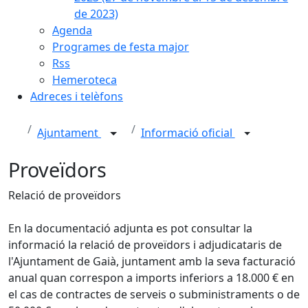
de 2023)
Agenda
Programes de festa major
Rss
Hemeroteca
Adreces i telèfons
Ajuntament
Informació oficial
Proveïdors
Relació de proveïdors
En la documentació adjunta es pot consultar la
informació la relació de proveïdors i adjudicataris de
l'Ajuntament de Gaià, juntament amb la seva facturació
anual quan correspon a imports inferiors a 18.000 € en
el cas de contractes de serveis o subministraments o de