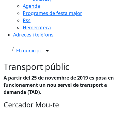
Agenda
Programes de festa major
Rss
Hemeroteca
Adreces i telèfons
El municipi
Transport públic
A partir del 25 de novembre de 2019 es posa en
funcionament un nou servei de transport a
demanda (TAD).
Cercador Mou-te