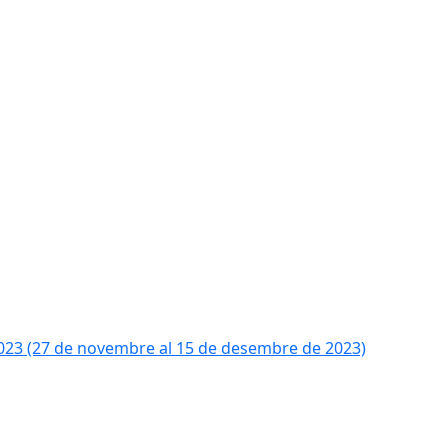
2023 (27 de novembre al 15 de desembre de 2023)