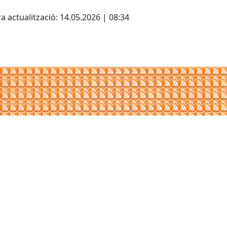
cebook
X
a actualització: 14.05.2026 | 08:34