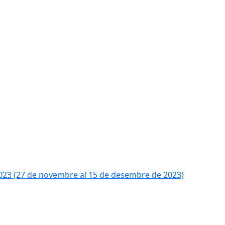
2023 (27 de novembre al 15 de desembre de 2023)