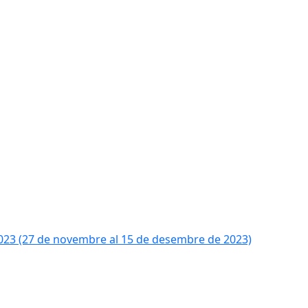
2023 (27 de novembre al 15 de desembre de 2023)