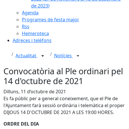
de 2023)
Agenda
Programes de festa major
Rss
Hemeroteca
Adreces i telèfons
Actualitat
Notícies
Convocatòria al Ple ordinari pel
14 d'octubre de 2021
Dilluns, 11 d’octubre de 2021
Es fa públic per a general coneixement, que el Ple de
l'Ajuntament farà sessió ordinària i telemàtica el proper
DIJOUS 14 D'OCTUBRE DE 2021 A LES 19:00 HORES.
ORDRE DEL DIA