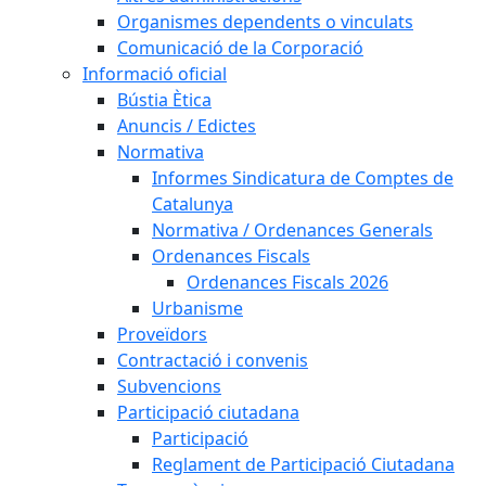
Organismes dependents o vinculats
Comunicació de la Corporació
Informació oficial
Bústia Ètica
Anuncis / Edictes
Normativa
Informes Sindicatura de Comptes de
Catalunya
Normativa / Ordenances Generals
Ordenances Fiscals
Ordenances Fiscals 2026
Urbanisme
Proveïdors
Contractació i convenis
Subvencions
Participació ciutadana
Participació
Reglament de Participació Ciutadana