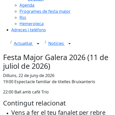
Agenda
Programes de festa major
Rss
Hemeroteca
Adreces i telèfons
Actualitat
Notícies
Festa Major Galera 2026 (11 de
juliol de 2026)
Dilluns, 22 de juny de 2026
19:00 Espectacle familiar de titelles Bruixanteris
22:00 Ball amb cafè Trio
Contingut relacionat
Vens a fer el teu fanalet per rebre