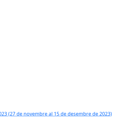
2023 (27 de novembre al 15 de desembre de 2023)