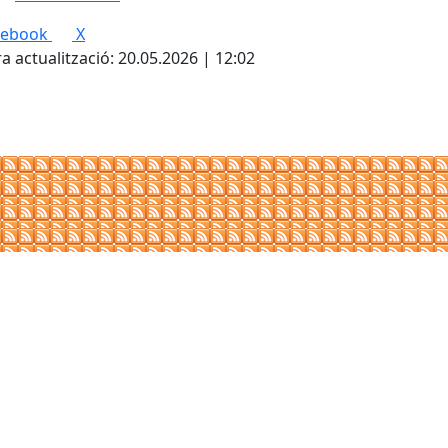
cebook
X
a actualització: 20.05.2026 | 12:02