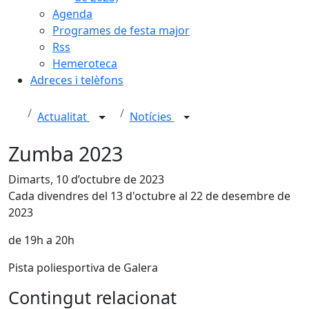
Agenda
Programes de festa major
Rss
Hemeroteca
Adreces i telèfons
Actualitat
Notícies
Zumba 2023
Dimarts, 10 d’octubre de 2023
Cada divendres del 13 d'octubre al 22 de desembre de
2023
de 19h a 20h
Pista poliesportiva de Galera
Contingut relacionat