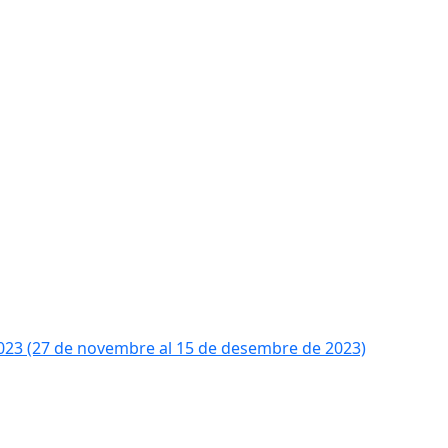
2023 (27 de novembre al 15 de desembre de 2023)