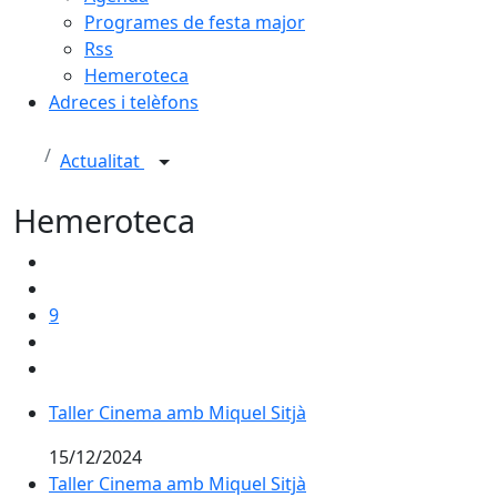
Programes de festa major
Rss
Hemeroteca
Adreces i telèfons
Actualitat
Hemeroteca
9
Taller Cinema amb Miquel Sitjà
15/12/2024
Taller Cinema amb Miquel Sitjà