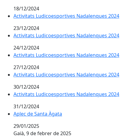
18/12/2024
Activitats Ludicoesportives Nadalenques 2024
23/12/2024
Activitats Ludicoesportives Nadalenques 2024
24/12/2024
Activitats Ludicoesportives Nadalenques 2024
27/12/2024
Activitats Ludicoesportives Nadalenques 2024
30/12/2024
Activitats Ludicoesportives Nadalenques 2024
31/12/2024
Aplec de Santa Àgata
Aplec de Santa Àgata
29/01/2025
Gaià, 9 de febrer de 2025