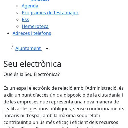
Agenda
Programes de festa major
Rss
Hemeroteca
Adreces i telèfons
Ajuntament
Seu electrònica
Què és la Seu Electrònica?
És un espai electrònic de relació amb l'Administració, és
a dir, un punt d'accés únic a disposició de la ciutadania i
de les empreses que representa una nova manera de
realitzar les gestions públiques, sense condicionaments
horaris ni d'espai, amb la màxima seguretat i
contribuint a un ús més eficaç i eficient dels recursos