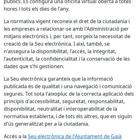
públics. Es configura una oficina virtual oberta a totes
hores i tots els dies de l'any.
La normativa vigent reconeix el dret de la ciutadania i
les empreses a relacionar-se amb l'Administració per
mitjans electrònics i, per tant, sorgeix la necessitat de
creació de la Seu electrònica. I així, també, se
n'assegura la disponibilitat, l'accés, la integritat,
l'autenticitat, la confidencialitat i la conservació de les
dades que s'hi gestionen.
La Seu electrònica garanteix que la informació
publicada és de qualitat i una navegació i comunicació
segures. Tot sota l'aixopluc de la correcta aplicació dels
principis d'accessibilitat, seguretat, responsabilitat,
disponibilitat, neutralitat i interoperabilitat de la
normativa establerta, i de tots els altres, que en siguin
d'ús generalitzat per a la ciutadania.
Accés a la
Seu electrònica de l'Ajuntament de Gaià