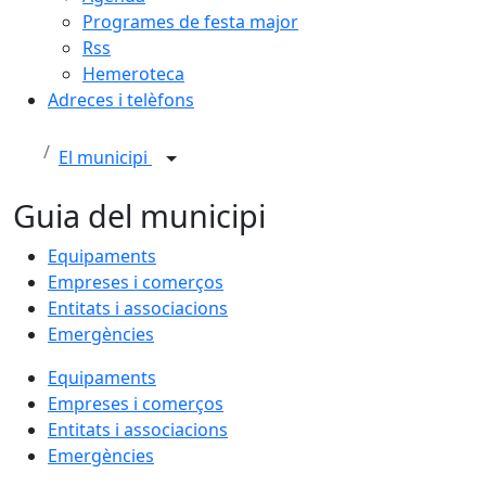
Programes de festa major
Rss
Hemeroteca
Adreces i telèfons
El municipi
Guia del municipi
Equipaments
Empreses i comerços
Entitats i associacions
Emergències
Equipaments
Empreses i comerços
Entitats i associacions
Emergències