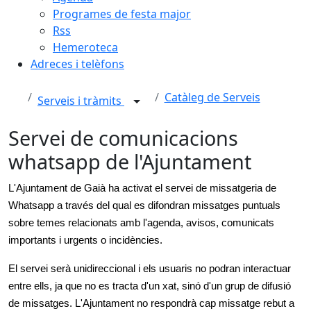
Programes de festa major
Rss
Hemeroteca
Adreces i telèfons
Catàleg de Serveis
Serveis i tràmits
Servei de comunicacions
whatsapp de l'Ajuntament
L'Ajuntament de Gaià ha activat el servei de missatgeria de
Whatsapp a través del qual es difondran missatges puntuals
sobre temes relacionats amb l'agenda, avisos, comunicats
importants i urgents o incidències.
El servei serà unidireccional i els usuaris no podran interactuar
entre ells, ja que no es tracta d'un xat, sinó d'un grup de difusió
de missatges. L'Ajuntament no respondrà cap missatge rebut a