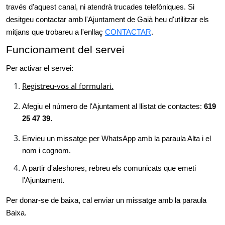
través d'aquest canal, ni atendrà trucades telefòniques. Si
desitgeu contactar amb l'Ajuntament de Gaià heu d'utilitzar els
mitjans que trobareu a l'enllaç
CONTACTAR
.
Funcionament del servei
Per activar el servei:
Registreu-vos al formulari.
Afegiu el número de l'Ajuntament al llistat de contactes:
619
25 47 39.
Envieu un missatge per WhatsApp amb la paraula Alta i el
nom i cognom.
A partir d'aleshores, rebreu els comunicats que emeti
l'Ajuntament.
Per donar-se de baixa, cal enviar un missatge amb la paraula
Baixa.