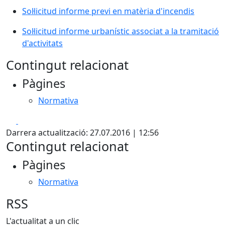
Sol·licitud informe previ en matèria d'incendis
Sol·licitud informe urbanístic associat a la tramitació
d'activitats
Contingut relacionat
Pàgines
Normativa
Facebook
X
Darrera actualització: 27.07.2016 | 12:56
Contingut relacionat
Pàgines
Normativa
RSS
L'actualitat a un clic