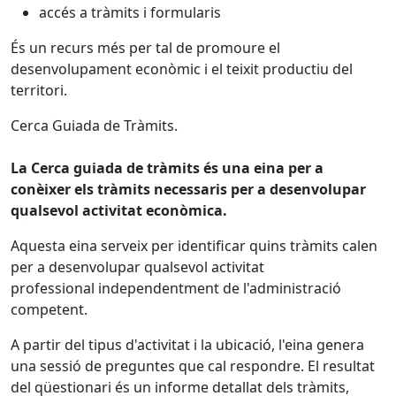
accés a tràmits i formularis
És un recurs més per tal de promoure el
desenvolupament econòmic i el teixit productiu del
territori.
Cerca Guiada de Tràmits.
La Cerca guiada de tràmits és una eina per a
conèixer els tràmits necessaris per a desenvolupar
qualsevol activitat econòmica.
Aquesta eina serveix per identificar quins tràmits calen
per a desenvolupar qualsevol activitat
professional independentment de l'administració
competent.
A partir del tipus d'activitat i la ubicació, l'eina genera
una sessió de preguntes que cal respondre. El resultat
del qüestionari és un informe detallat dels tràmits,