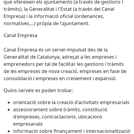
que ofereixen els ajuntaments (a través de gestions i
tràmits), la Generalitat i l'Estat (a través del Canal
Empresa) i la informació oficial (ordenances,
normatives,...) pròpia de l'ajuntament.
Canal Empresa
Canal Empresa és un servei impulsat des de la
Generalitat de Catalunya, adreçat a les empreses i
emprenedors per tal de facilitar les gestions i tràmits
de les empreses de nova creació, empreses en fase de
consolidació i empreses en creixement i expansió.
Quins serveis es poden trobar:
orientació sobre la creació d'activitats empresarials
assessorament sobre tràmits, constitució
d'empreses, contractacions, ubicacions
empresarials
informació sobre finançament i internacionalització