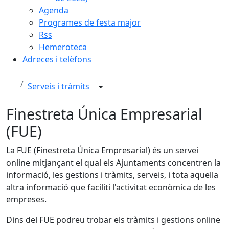
Agenda
Programes de festa major
Rss
Hemeroteca
Adreces i telèfons
Serveis i tràmits
Finestreta Única Empresarial
(FUE)
La FUE (Finestreta Única Empresarial) és un servei
online mitjançant el qual els Ajuntaments concentren la
informació, les gestions i tràmits, serveis, i tota aquella
altra informació que faciliti l'activitat econòmica de les
empreses.
Dins del FUE podreu trobar els tràmits i gestions online