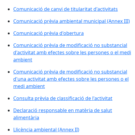
Comunicació de canvi de titularitat d'activitats
Comunicació prèvia ambiental municipal (Annex III)
Comunicació prèvia d'obertura
Comunicació prèvia de modificació no substancial
d'activitat amb efectes sobre les persones o el medi
ambient
Comunicació prèvia de modificació no substancial
d'una activitat amb efectes sobre les persones o el
medi ambient
Consulta prèvia de classificació de l'activitat
Declaració responsable en matèria de salut
alimentària
Llicència ambiental (Annex II)