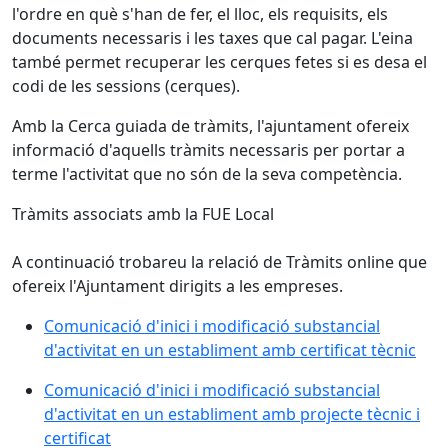
l'ordre en què s'han de fer, el lloc, els requisits, els
documents necessaris i les taxes que cal pagar. L'eina
també permet recuperar les cerques fetes si es desa el
codi de les sessions (cerques).
Amb la Cerca guiada de tràmits, l'ajuntament ofereix
informació d'aquells tràmits necessaris per portar a
terme l'activitat que no són de la seva competència.
Tràmits associats amb la FUE Local
A continuació trobareu la relació de Tràmits online que
ofereix l'Ajuntament dirigits a les empreses.
Comunicació d'inici i modificació substancial
d'activitat en un establiment amb certificat tècnic
Comunicació d'inici i modificació substancial
d'activitat en un establiment amb projecte tècnic i
certificat